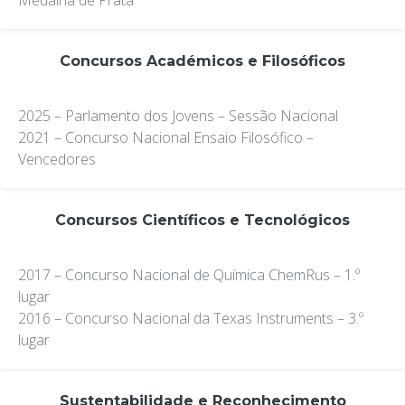
Medalha de Prata
Concursos Académicos e Filosóficos
2025 – Parlamento dos Jovens – Sessão Nacional
2021 – Concurso Nacional Ensaio Filosófico –
Vencedores
Concursos Científicos e Tecnológicos
2017 – Concurso Nacional de Química ChemRus – 1.º
lugar
2016 – Concurso Nacional da Texas Instruments – 3.º
lugar
Sustentabilidade e Reconhecimento