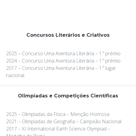
Concursos Literários e Criativos
2025 – Concurso Uma Aventura Literária – 1.º prémio
2024 – Concurso Uma Aventura Literária – 1.º prémio
2017 – Concurso Uma Aventura Literária – 1.º lugar
nacional
Olimpíadas e Competições Científicas
2025 – Olimpíadas da Física – Menção Honrosa
2021 – Olimpíadas de Geografia – Campeão Nacional
2017 – XI International Earth Science Olympiad –