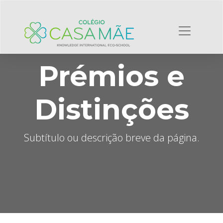
Prémios e
Distinções
Subtítulo ou descrição breve da página.