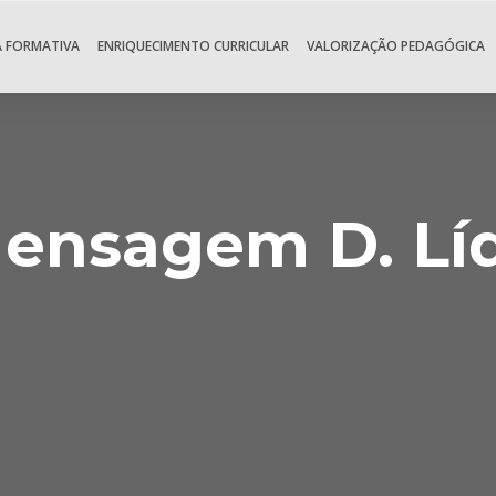
A FORMATIVA
ENRIQUECIMENTO CURRICULAR
VALORIZAÇÃO PEDAGÓGICA
ensagem D. Líd