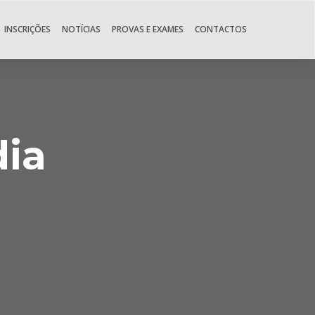
INSCRIÇÕES
NOTÍCIAS
PROVAS E EXAMES
CONTACTOS
ia