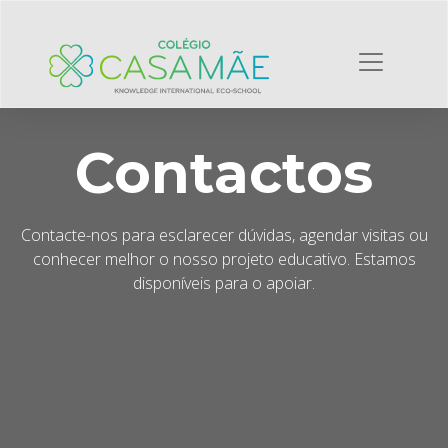
Contactos
Contacte-nos para esclarecer dúvidas, agendar visitas ou
conhecer melhor o nosso projeto educativo. Estamos
disponíveis para o apoiar.