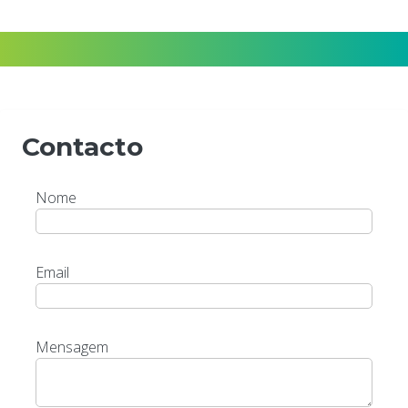
Formulários
Contacto
Nome
Email
Mensagem