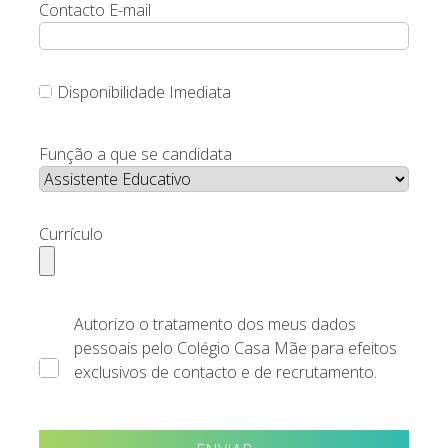
Contacto E-mail
Disponibilidade Imediata
Função a que se candidata
Currículo
Autorizo o tratamento dos meus dados
pessoais pelo Colégio Casa Mãe para efeitos
exclusivos de contacto e de recrutamento.