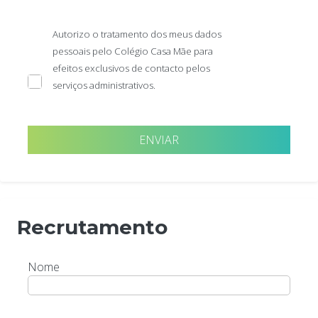
Autorizo o tratamento dos meus dados
pessoais pelo Colégio Casa Mãe para
efeitos exclusivos de contacto pelos
serviços administrativos.
Recrutamento
Nome