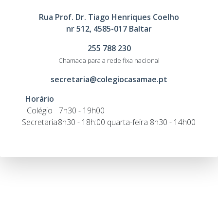
Rua Prof. Dr. Tiago Henriques Coelho
nr 512, 4585-017 Baltar
255 788 230
Chamada para a rede fixa nacional
secretaria@colegiocasamae.pt
Horário
Colégio
7h30 - 19h00
Secretaria
8h30 - 18h:00
quarta-feira 8h30 - 14h00