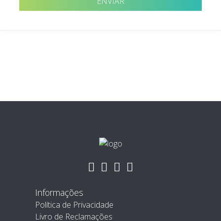
Informações
Política de Privacidade
Livro de Reclamações